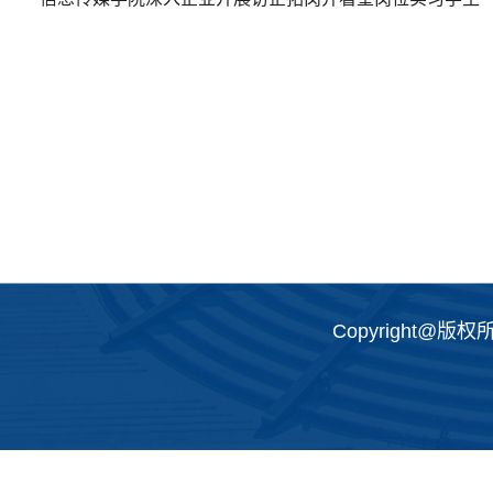
Copyright