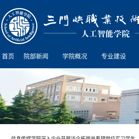
首页
院部新闻
学院概况
专业建设
·
信息传媒学院深入企业开展访企拓岗并看望岗位实习学生