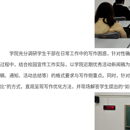
学院充分调研学生干部在日常工作中的写作困惑，针对性确
过程中，结合校园宣传工作实际，以学院近期优秀活动新闻稿为
稿、通知、活动总结等）的格式要求与写作侧重点。同时，针对
比”的方式，直观呈现写作优化方法，并现场解答学生提出的“如