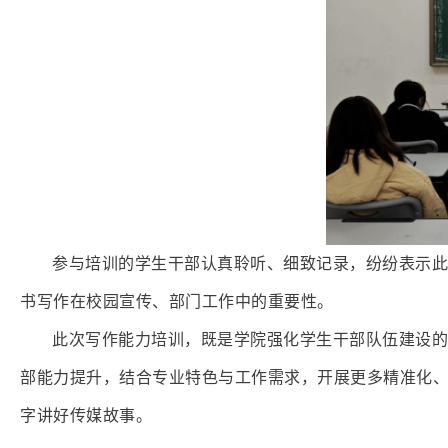
参与培训的学生干部认真聆听、细致记录，纷纷表示此
书写作在校园宣传、部门工作中的重要性。
此次写作能力培训，既是学院强化学生干部队伍建设的
部能力提升，结合专业特色与工作需求，开展更多精准化
字讲好传媒故事。