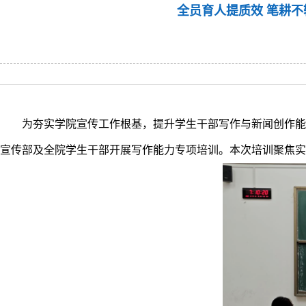
全员育人提质效 笔耕
为夯实学院宣传工作根基，提升学生干部写作与新闻创作能
宣传部及全院学生干部开展写作能力专项培训。本次培训聚焦实