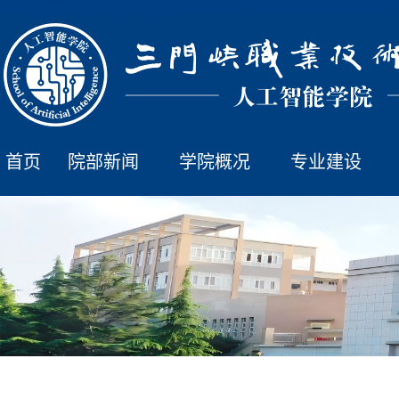
首页
院部新闻
学院概况
专业建设